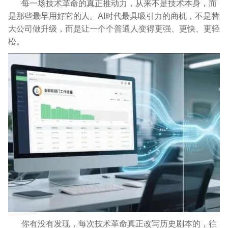
每一场技术革命的真正推动力，从来不是技术本身，而
是那些最早用好它的人。AI时代最具吸引力的商机，不是替
大公司做升级，而是让一个个普通人变得更强、更快、更轻
松。
你有没有发现，每次技术革命真正改写历史剧本的，往