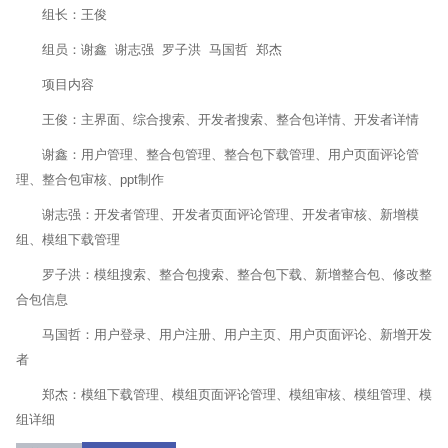
组长：王俊
组员：谢鑫 谢志强 罗子洪 马国哲 郑杰
项目内容
王俊：主界面、综合搜索、开发者搜索、整合包详情、开发者详情
谢鑫：用户管理、整合包管理、整合包下载管理、用户页面评论管
理、整合包审核、ppt制作
谢志强：开发者管理、开发者页面评论管理、开发者审核、新增模
组、模组下载管理
罗子洪：模组搜索、整合包搜索、整合包下载、新增整合包、修改整
合包信息
马国哲：用户登录、用户注册、用户主页、用户页面评论、新增开发
者
郑杰：模组下载管理、模组页面评论管理、模组审核、模组管理、模
组详细